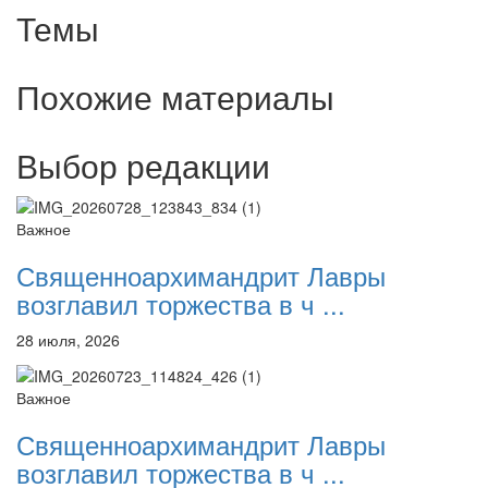
Темы
Похожие материалы
Выбор редакции
Важное
Священноархимандрит Лавры
возглавил торжества в ч ...
28 июля, 2026
Важное
Священноархимандрит Лавры
возглавил торжества в ч ...