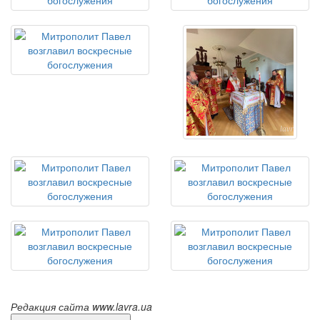
Редакция сайта www.lavra.ua