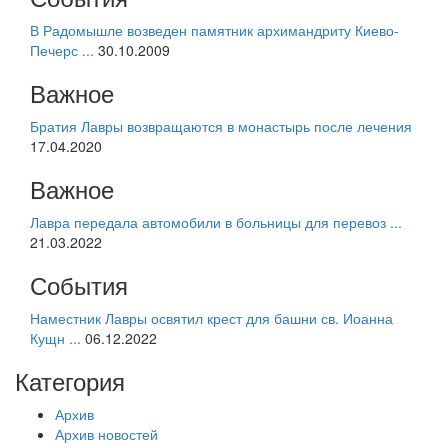
В Радомышле возведен памятник архимандриту Киево-
Печерс ...
30.10.2009
Важное
Братия Лавры возвращаются в монастырь после лечения
17.04.2020
Важное
Лавра передала автомобили в больницы для перевоз ...
21.03.2022
События
Наместник Лавры освятил крест для башни св. Иоанна
Кущн ...
06.12.2022
Категория
Архив
Архив новостей