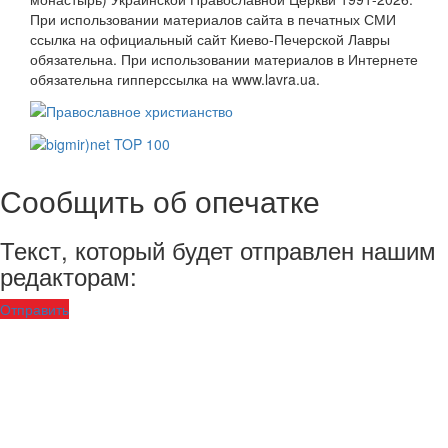
При использовании материалов сайта в печатных СМИ
ссылка на официальный сайт Киево-Печерской Лавры
обязательна. При использовании материалов в Интернете
обязательна гипперссылка на www.lavra.ua.
Сообщить об опечатке
Текст, который будет отправлен нашим
редакторам:
Отправить