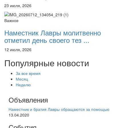
23 июля, 2026
Важное
Наместник Лавры молитвенно
отметил день своего тез ...
12 июля, 2026
Популярные новости
За все время
Месяц
Неделю
Объявления
Наместник и братия Лавры обращаются за помощью
13.04.2020
События