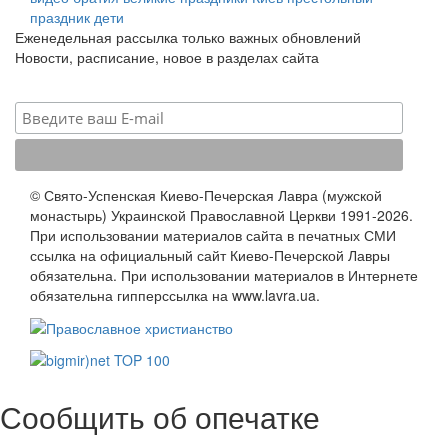
праздник
дети
Еженедельная рассылка только важных обновлений
Новости, расписание, новое в разделах сайта
© Свято-Успенская Киево-Печерская Лавра (мужской
монастырь) Украинской Православной Церкви 1991-2026.
При использовании материалов сайта в печатных СМИ
ссылка на официальный сайт Киево-Печерской Лавры
обязательна. При использовании материалов в Интернете
обязательна гипперссылка на www.lavra.ua.
Сообщить об опечатке