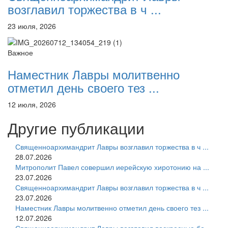
возглавил торжества в ч ...
23 июля, 2026
Важное
Наместник Лавры молитвенно
отметил день своего тез ...
12 июля, 2026
Другие публикации
Священноархимандрит Лавры возглавил торжества в ч ...
28.07.2026
Митрополит Павел совершил иерейскую хиротонию на ...
23.07.2026
Священноархимандрит Лавры возглавил торжества в ч ...
23.07.2026
Наместник Лавры молитвенно отметил день своего тез ...
12.07.2026