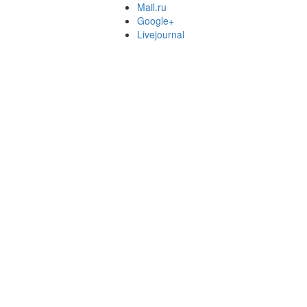
Mail.ru
Google+
Livejournal