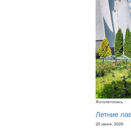
Фотолетопись
Летние ла
20 июня, 2026