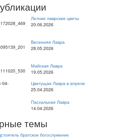
публикации
Летние лаврские цветы
20.06.2026
Весенняя Лавра
28.05.2026
Майская Лавра
19.05.2026
Цветущая Лавра в апреле
25.04.2026
Пасхальная Лавра
14.04.2026
рные темы
стоятель
братское богослужение