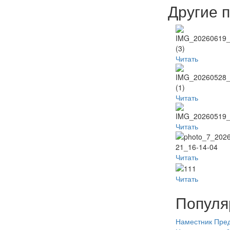
Другие 
Читать
Читать
Читать
Читать
Читать
Популя
Наместник
Пред