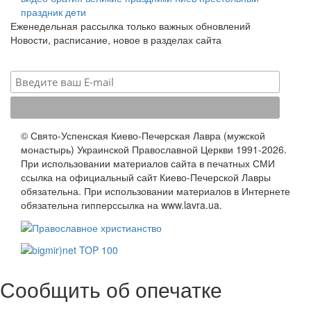
праздник
дети
Еженедельная рассылка только важных обновлений
Новости, расписание, новое в разделах сайта
© Свято-Успенская Киево-Печерская Лавра (мужской
монастырь) Украинской Православной Церкви 1991-2026.
При использовании материалов сайта в печатных СМИ
ссылка на официальный сайт Киево-Печерской Лавры
обязательна. При использовании материалов в Интернете
обязательна гипперссылка на www.lavra.ua.
Сообщить об опечатке