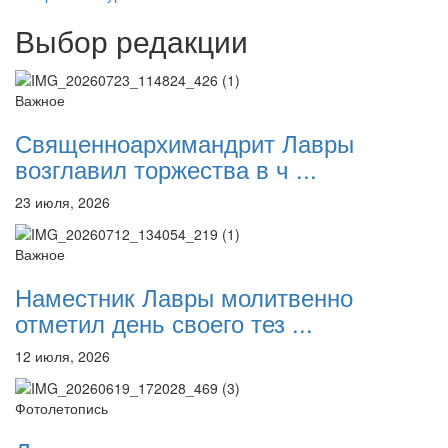
Выбор редакции
Важное
Священноархимандрит Лавры
возглавил торжества в ч ...
23 июля, 2026
Важное
Наместник Лавры молитвенно
отметил день своего тез ...
12 июля, 2026
Фотолетопись