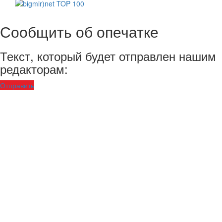
Сообщить об опечатке
Текст, который будет отправлен нашим
редакторам:
Отправить