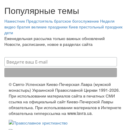
Популярные темы
Наместник
Предстоятель
братское богослужение
Неделя
видео
братия
великие праздники
Киев
престольный праздник
дети
Еженедельная рассылка только важных обновлений
Новости, расписание, новое в разделах сайта
© Свято-Успенская Киево-Печерская Лавра (мужской
монастырь) Украинской Православной Церкви 1991-2026.
При использовании материалов сайта в печатных СМИ
ссылка на официальный сайт Киево-Печерской Лавры
обязательна. При использовании материалов в Интернете
обязательна гипперссылка на www.lavra.ua.