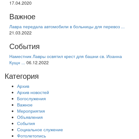
17.04.2020
Важное
Лавра передала автомобили в больницы для перевоз ...
21.03.2022
События
Наместник Лавры освятил крест для башни св. Иоанна
Кущн ...
06.12.2022
Категория
Архив
Архив новостей
Богослужения
Важное
Мероприятия
Объявления
События
Социальное служение
Фотолетопись