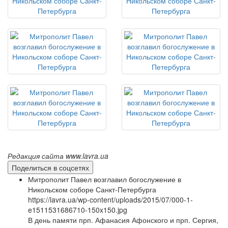
Редакция сайта www.lavra.ua
Поделиться в соцсетях
Митрополит Павел возглавил богослужение в
Никольском соборе Санкт-Петербурга
https://lavra.ua/wp-content/uploads/2015/07/000-1-
e1511531686710-150x150.jpg
В день памяти прп. Афанасия Афонского и прп. Сергия,