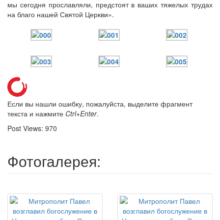
мы сегодня прославляли, предстоят в ваших тяжелых трудах
на благо нашей Святой Церкви».
Если вы нашли ошибку, пожалуйста, выделите фрагмент
текста и нажмите
Ctrl+Enter
.
Post Views:
970
Фотогалерея: