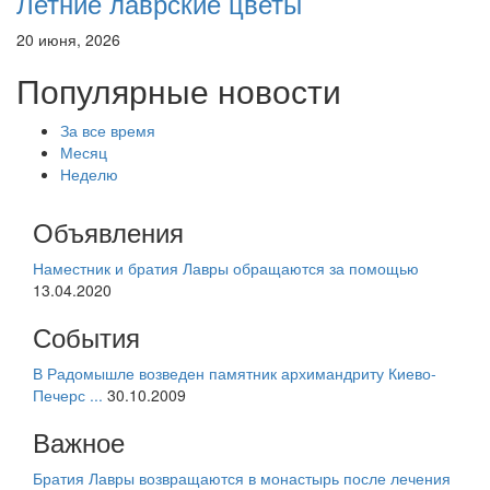
Летние лаврские цветы
20 июня, 2026
Популярные новости
За все время
Месяц
Неделю
Объявления
Наместник и братия Лавры обращаются за помощью
13.04.2020
События
В Радомышле возведен памятник архимандриту Киево-
Печерс ...
30.10.2009
Важное
Братия Лавры возвращаются в монастырь после лечения