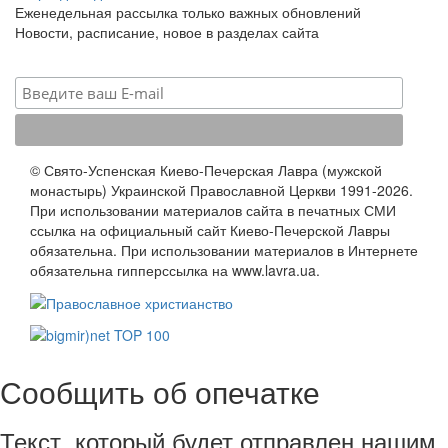
Еженедельная рассылка только важных обновлений
Новости, расписание, новое в разделах сайта
© Свято-Успенская Киево-Печерская Лавра (мужской
монастырь) Украинской Православной Церкви 1991-2026.
При использовании материалов сайта в печатных СМИ
ссылка на официальный сайт Киево-Печерской Лавры
обязательна. При использовании материалов в Интернете
обязательна гипперссылка на www.lavra.ua.
Сообщить об опечатке
Текст, который будет отправлен нашим