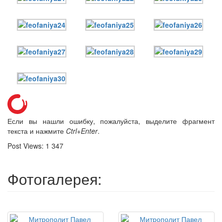
Если вы нашли ошибку, пожалуйста, выделите фрагмент
текста и нажмите
Ctrl+Enter
.
Post Views:
1 347
Фотогалерея: