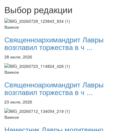
Выбор редакции
Важное
Священноархимандрит Лавры
возглавил торжества в ч ...
28 июля, 2026
Важное
Священноархимандрит Лавры
возглавил торжества в ч ...
23 июля, 2026
Важное
Наместник Лавры молитвенно