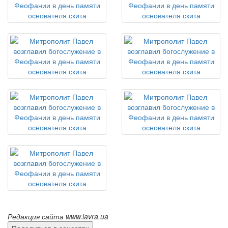
Редакция сайта www.lavra.ua