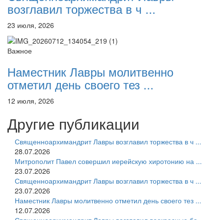
возглавил торжества в ч ...
23 июля, 2026
Важное
Наместник Лавры молитвенно
отметил день своего тез ...
12 июля, 2026
Другие публикации
Священноархимандрит Лавры возглавил торжества в ч ...
28.07.2026
Митрополит Павел совершил иерейскую хиротонию на ...
23.07.2026
Священноархимандрит Лавры возглавил торжества в ч ...
23.07.2026
Наместник Лавры молитвенно отметил день своего тез ...
12.07.2026