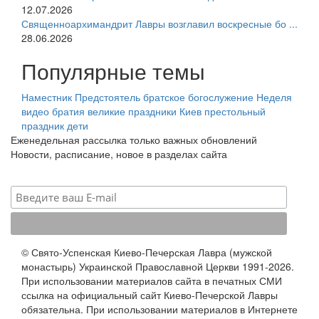
12.07.2026
Священноархимандрит Лавры возглавил воскресные бо ...
28.06.2026
Популярные темы
Наместник
Предстоятель
братское богослужение
Неделя
видео
братия
великие праздники
Киев
престольный
праздник
дети
Еженедельная рассылка только важных обновлений
Новости, расписание, новое в разделах сайта
© Свято-Успенская Киево-Печерская Лавра (мужской
монастырь) Украинской Православной Церкви 1991-2026.
При использовании материалов сайта в печатных СМИ
ссылка на официальный сайт Киево-Печерской Лавры
обязательна. При использовании материалов в Интернете