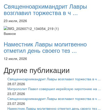
Священноархимандрит Лавры
возглавил торжества в ч ...
23 июля, 2026
Важное
Наместник Лавры молитвенно
отметил день своего тез ...
12 июля, 2026
Другие публикации
Священноархимандрит Лавры возглавил торжества в ч ...
28.07.2026
Митрополит Павел совершил иерейскую хиротонию на ...
23.07.2026
Священноархимандрит Лавры возглавил торжества в ч ...
23.07.2026
Наместник Лавры молитвенно отметил день своего тез ...