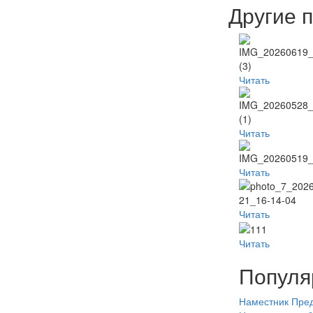
Другие 
Читать
Читать
Читать
Читать
Читать
Популя
Наместник
Пред