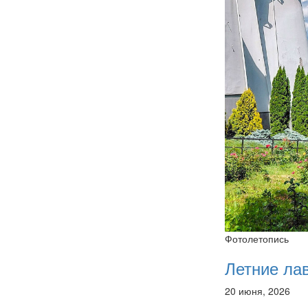
Фотолетопись
Летние ла
20 июня, 2026