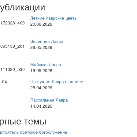
публикации
Летние лаврские цветы
20.06.2026
Весенняя Лавра
28.05.2026
Майская Лавра
19.05.2026
Цветущая Лавра в апреле
25.04.2026
Пасхальная Лавра
14.04.2026
рные темы
стоятель
братское богослужение