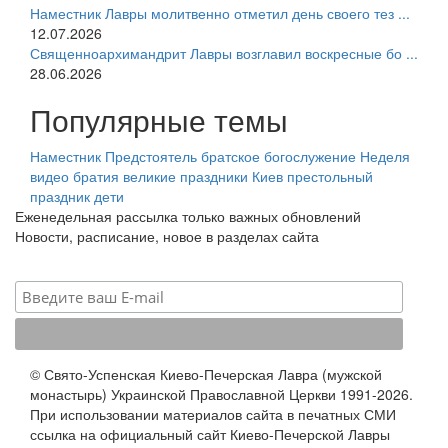
Наместник Лавры молитвенно отметил день своего тез ...
12.07.2026
Священноархимандрит Лавры возглавил воскресные бо ...
28.06.2026
Популярные темы
Наместник
Предстоятель
братское богослужение
Неделя
видео
братия
великие праздники
Киев
престольный
праздник
дети
Еженедельная рассылка только важных обновлений
Новости, расписание, новое в разделах сайта
© Свято-Успенская Киево-Печерская Лавра (мужской
монастырь) Украинской Православной Церкви 1991-2026.
При использовании материалов сайта в печатных СМИ
ссылка на официальный сайт Киево-Печерской Лавры