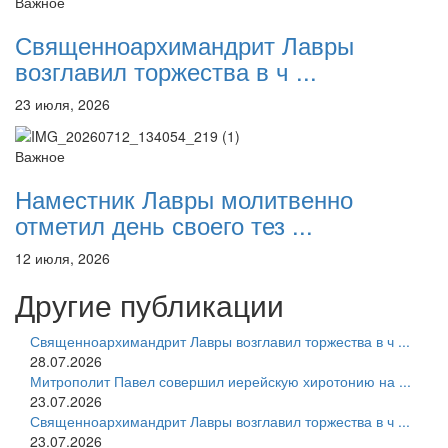
Важное
Священноархимандрит Лавры
возглавил торжества в ч ...
23 июля, 2026
Важное
Наместник Лавры молитвенно
отметил день своего тез ...
12 июля, 2026
Другие публикации
Священноархимандрит Лавры возглавил торжества в ч ...
28.07.2026
Митрополит Павел совершил иерейскую хиротонию на ...
23.07.2026
Священноархимандрит Лавры возглавил торжества в ч ...
23.07.2026