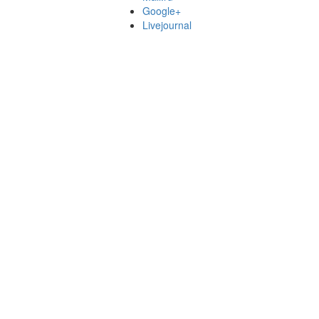
Google+
Livejournal