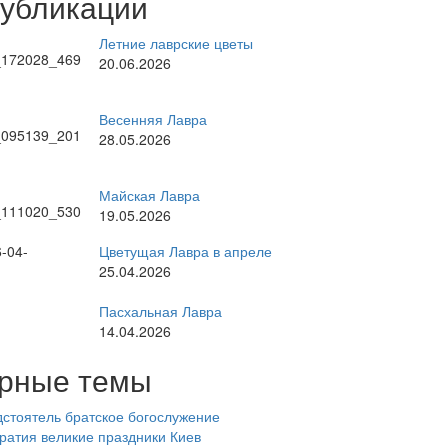
публикации
Летние лаврские цветы
20.06.2026
Весенняя Лавра
28.05.2026
Майская Лавра
19.05.2026
Цветущая Лавра в апреле
25.04.2026
Пасхальная Лавра
14.04.2026
рные темы
стоятель
братское богослужение
ратия
великие праздники
Киев