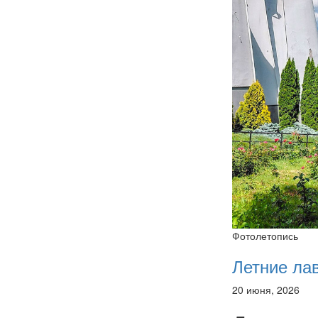
Фотолетопись
Летние ла
20 июня, 2026