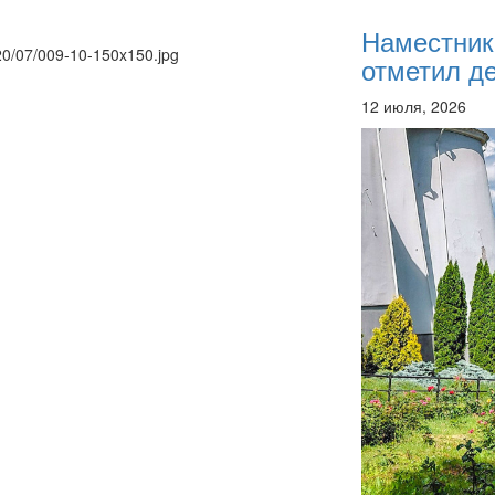
Наместник
020/07/009-10-150x150.jpg
отметил де
12 июля, 2026