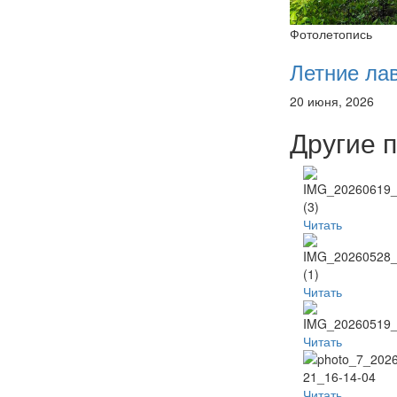
Фотолетопись
Летние ла
20 июня, 2026
Другие 
Читать
Читать
Читать
Читать