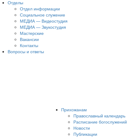
Отделы
Отдел информации
Социальное служение
МЕДИА — Видеостудия
МЕДИА — Звукостудия
Мастерские
Вакансии
Контакты
Вопросы и ответы
Прихожанам
Православный календарь
Расписание богослужений
Новости
Публикации