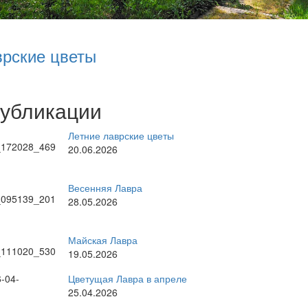
врские цветы
публикации
Летние лаврские цветы
20.06.2026
Весенняя Лавра
28.05.2026
Майская Лавра
19.05.2026
Цветущая Лавра в апреле
25.04.2026