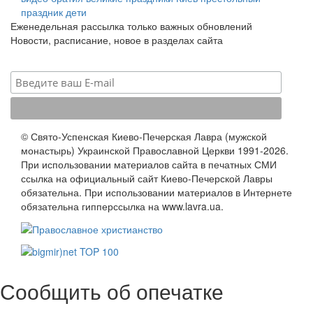
праздник
дети
Еженедельная рассылка только важных обновлений
Новости, расписание, новое в разделах сайта
© Свято-Успенская Киево-Печерская Лавра (мужской
монастырь) Украинской Православной Церкви 1991-2026.
При использовании материалов сайта в печатных СМИ
ссылка на официальный сайт Киево-Печерской Лавры
обязательна. При использовании материалов в Интернете
обязательна гипперссылка на www.lavra.ua.
Сообщить об опечатке