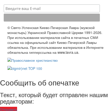
© Свято-Успенская Киево-Печерская Лавра (мужской
монастырь) Украинской Православной Церкви 1991-2026.
При использовании материалов сайта в печатных СМИ
ссылка на официальный сайт Киево-Печерской Лавры
обязательна. При использовании материалов в Интернете
обязательна гипперссылка на www.lavra.ua.
Сообщить об опечатке
Текст, который будет отправлен нашим
редакторам:
Отправить