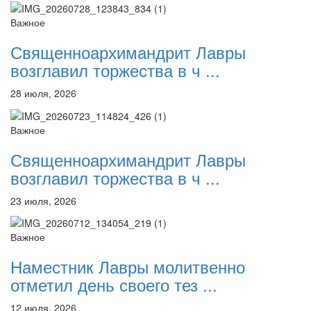
Важное
Священноархимандрит Лавры
возглавил торжества в ч ...
28 июля, 2026
Важное
Священноархимандрит Лавры
возглавил торжества в ч ...
23 июля, 2026
Важное
Наместник Лавры молитвенно
отметил день своего тез ...
12 июля, 2026