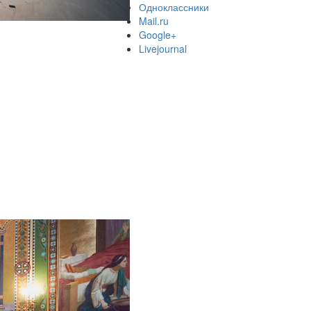
Одноклассники
Mail.ru
Google+
Livejournal