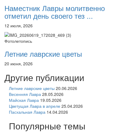
Наместник Лавры молитвенно
отметил день своего тез ...
12 июля, 2026
Фотолетопись
Летние лаврские цветы
20 июня, 2026
Другие публикации
Летние лаврские цветы
20.06.2026
Весенняя Лавра
28.05.2026
Майская Лавра
19.05.2026
Цветущая Лавра в апреле
25.04.2026
Пасхальная Лавра
14.04.2026
Популярные темы