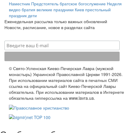
Наместник
Предстоятель
братское богослужение
Неделя
видео
братия
великие праздники
Киев
престольный
праздник
дети
Еженедельная рассылка только важных обновлений
Новости, расписание, новое в разделах сайта
© Свято-Успенская Киево-Печерская Лавра (мужской
монастырь) Украинской Православной Церкви 1991-2026.
При использовании материалов сайта в печатных СМИ
ссылка на официальный сайт Киево-Печерской Лавры
обязательна. При использовании материалов в Интернете
обязательна гипперссылка на www.lavra.ua.