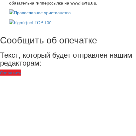
обязательна гипперссылка на www.lavra.ua.
Сообщить об опечатке
Текст, который будет отправлен нашим
редакторам:
Отправить