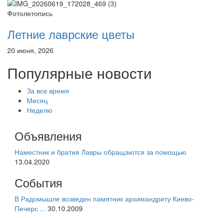
Фотолетопись
Летние лаврские цветы
20 июня, 2026
Популярные новости
За все время
Месяц
Неделю
Объявления
Наместник и братия Лавры обращаются за помощью
13.04.2020
События
В Радомышле возведен памятник архимандриту Киево-
Печерс ...
30.10.2009