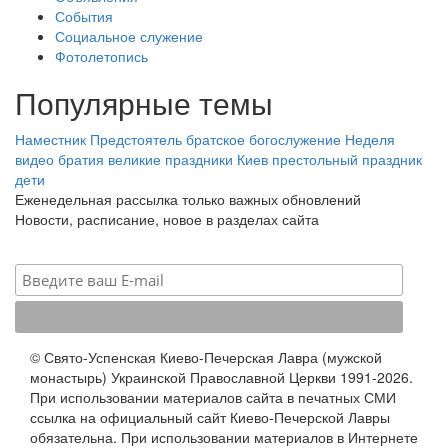
События
Социальное служение
Фотолетопись
Популярные темы
Наместник
Предстоятель
братское богослужение
Неделя
видео
братия
великие праздники
Киев
престольный праздник
дети
Еженедельная рассылка только важных обновлений
Новости, расписание, новое в разделах сайта
© Свято-Успенская Киево-Печерская Лавра (мужской
монастырь) Украинской Православной Церкви 1991-2026.
При использовании материалов сайта в печатных СМИ
ссылка на официальный сайт Киево-Печерской Лавры
обязательна. При использовании материалов в Интернете