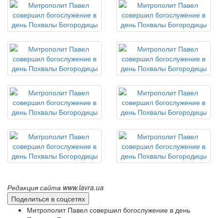
Редакция сайта www.lavra.ua
Поделиться в соцсетях
Митрополит Павел совершил богослужение в день