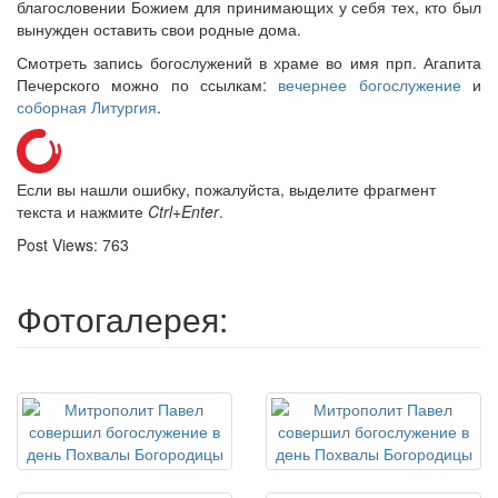
благословении Божием для принимающих у себя тех, кто был
вынужден оставить свои родные дома.
Смотреть запись богослужений в храме во имя прп. Агапита
Печерского можно по ссылкам:
вечернее богослужение
и
соборная Литургия
.
Если вы нашли ошибку, пожалуйста, выделите фрагмент
текста и нажмите
Ctrl+Enter
.
Post Views:
763
Фотогалерея: