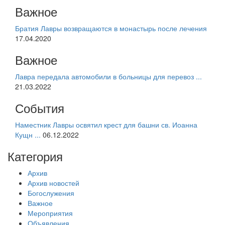
Важное
Братия Лавры возвращаются в монастырь после лечения
17.04.2020
Важное
Лавра передала автомобили в больницы для перевоз ...
21.03.2022
События
Наместник Лавры освятил крест для башни св. Иоанна
Кущн ...
06.12.2022
Категория
Архив
Архив новостей
Богослужения
Важное
Мероприятия
Объявления