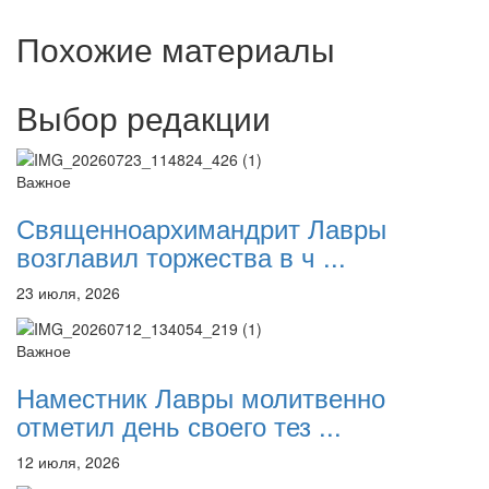
Похожие материалы
Выбор редакции
Важное
Священноархимандрит Лавры
возглавил торжества в ч ...
23 июля, 2026
Важное
Наместник Лавры молитвенно
отметил день своего тез ...
12 июля, 2026