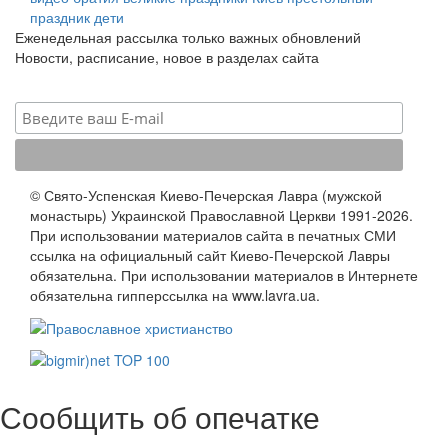
праздник
дети
Еженедельная рассылка только важных обновлений
Новости, расписание, новое в разделах сайта
© Свято-Успенская Киево-Печерская Лавра (мужской
монастырь) Украинской Православной Церкви 1991-2026.
При использовании материалов сайта в печатных СМИ
ссылка на официальный сайт Киево-Печерской Лавры
обязательна. При использовании материалов в Интернете
обязательна гипперссылка на www.lavra.ua.
Сообщить об опечатке