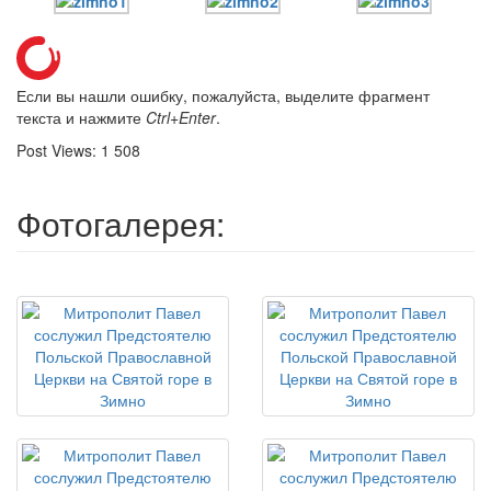
Если вы нашли ошибку, пожалуйста, выделите фрагмент
текста и нажмите
Ctrl+Enter
.
Post Views:
1 508
Фотогалерея: