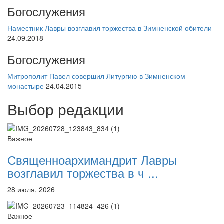
Богослужения
Наместник Лавры возглавил торжества в Зимненской обители
24.09.2018
Богослужения
Митрополит Павел совершил Литургию в Зимненском
монастыре
24.04.2015
Выбор редакции
Важное
Священноархимандрит Лавры
возглавил торжества в ч ...
28 июля, 2026
Важное