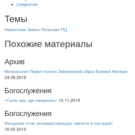
Livejournal
Темы
Наместник
Зимно
Польская ПЦ
Похожие материалы
Архив
Митрополит Павел почтил Зимненский образ Божией Матери
24.09.2019
Богослужения
«Сила там, где смирение»
10.11.2019
Богослужения
Феодосие отче, монашествующих светило и пастырю!
16.05.2016