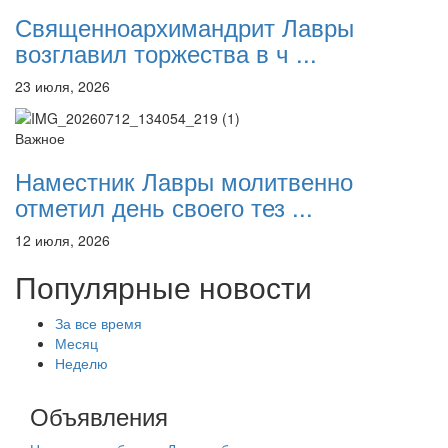
Священноархимандрит Лавры
возглавил торжества в ч ...
23 июля, 2026
Важное
Наместник Лавры молитвенно
отметил день своего тез ...
12 июля, 2026
Популярные новости
За все время
Месяц
Неделю
Объявления