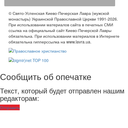
© Свято-Успенская Киево-Печерская Лавра (мужской
монастырь) Украинской Православной Церкви 1991-2026.
При использовании материалов сайта в печатных СМИ
ссылка на официальный сайт Киево-Печерской Лавры
обязательна. При использовании материалов в Интернете
обязательна гипперссылка на www.lavra.ua.
Сообщить об опечатке
Текст, который будет отправлен нашим
редакторам:
Отправить