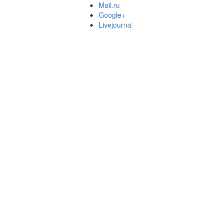
Mail.ru
Google+
Livejournal