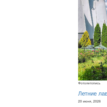
Фотолетопись
Летние ла
20 июня, 2026