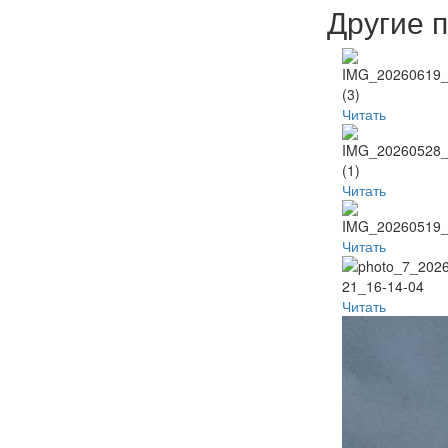
Другие 
Читать
Читать
Читать
Читать