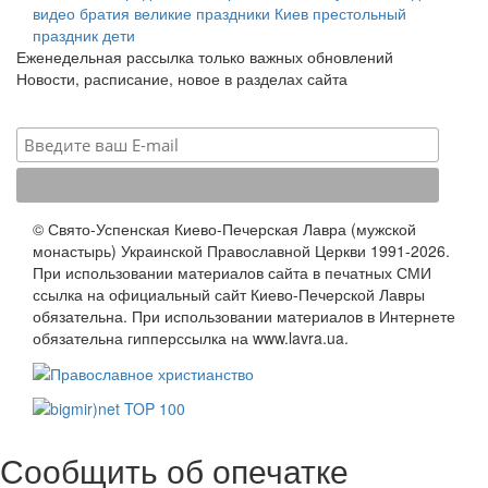
видео
братия
великие праздники
Киев
престольный
праздник
дети
Еженедельная рассылка только важных обновлений
Новости, расписание, новое в разделах сайта
© Свято-Успенская Киево-Печерская Лавра (мужской
монастырь) Украинской Православной Церкви 1991-2026.
При использовании материалов сайта в печатных СМИ
ссылка на официальный сайт Киево-Печерской Лавры
обязательна. При использовании материалов в Интернете
обязательна гипперссылка на www.lavra.ua.
Сообщить об опечатке