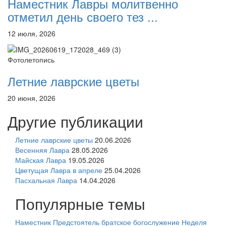
Наместник Лавры молитвенно
отметил день своего тез ...
12 июля, 2026
Фотолетопись
Летние лаврские цветы
20 июня, 2026
Другие публикации
Летние лаврские цветы
20.06.2026
Весенняя Лавра
28.05.2026
Майская Лавра
19.05.2026
Цветущая Лавра в апреле
25.04.2026
Пасхальная Лавра
14.04.2026
Популярные темы
Наместник
Предстоятель
братское богослужение
Неделя