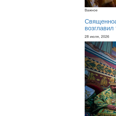
Важное
Священно
возглавил 
28 июля, 2026