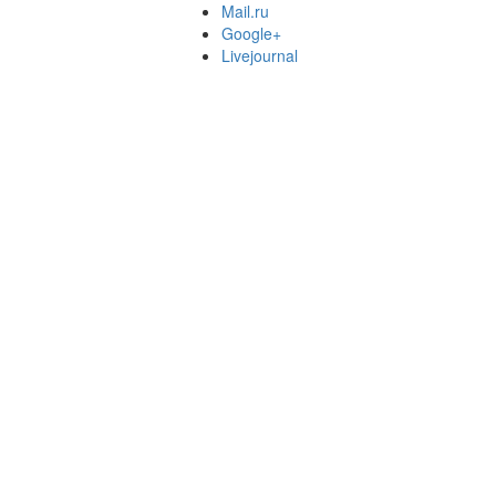
Mail.ru
Google+
Livejournal