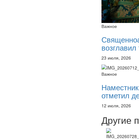
Важное
Священно
возглавил 
23 июля, 2026
Важное
Наместник
отметил де
12 июля, 2026
Другие 