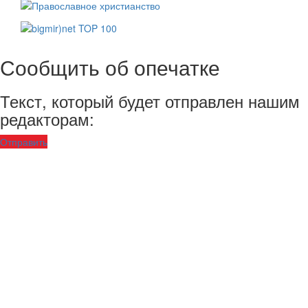
Сообщить об опечатке
Текст, который будет отправлен нашим
редакторам:
Отправить