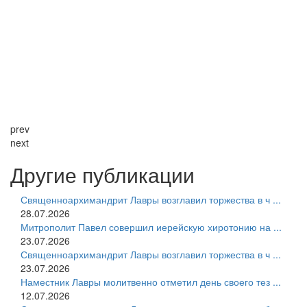
prev
next
Другие публикации
Священноархимандрит Лавры возглавил торжества в ч ...
28.07.2026
Митрополит Павел совершил иерейскую хиротонию на ...
23.07.2026
Священноархимандрит Лавры возглавил торжества в ч ...
23.07.2026
Наместник Лавры молитвенно отметил день своего тез ...
12.07.2026