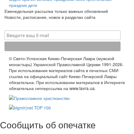
праздник
дети
Еженедельная рассылка только важных обновлений
Новости, расписание, новое в разделах сайта
© Свято-Успенская Киево-Печерская Лавра (мужской
монастырь) Украинской Православной Церкви 1991-2026.
При использовании материалов сайта в печатных СМИ
ссылка на официальный сайт Киево-Печерской Лавры
обязательна. При использовании материалов в Интернете
обязательна гипперссылка на www.lavra.ua.
Сообщить об опечатке