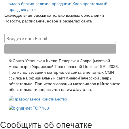
видео
братия
великие праздники
Киев
престольный
праздник
дети
Еженедельная рассылка только важных обновлений
Новости, расписание, новое в разделах сайта
© Свято-Успенская Киево-Печерская Лавра (мужской
монастырь) Украинской Православной Церкви 1991-2026.
При использовании материалов сайта в печатных СМИ
ссылка на официальный сайт Киево-Печерской Лавры
обязательна. При использовании материалов в Интернете
обязательна гипперссылка на www.lavra.ua.
Сообщить об опечатке