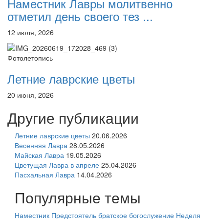
Наместник Лавры молитвенно
отметил день своего тез ...
12 июля, 2026
Фотолетопись
Летние лаврские цветы
20 июня, 2026
Другие публикации
Летние лаврские цветы
20.06.2026
Весенняя Лавра
28.05.2026
Майская Лавра
19.05.2026
Цветущая Лавра в апреле
25.04.2026
Пасхальная Лавра
14.04.2026
Популярные темы
Наместник
Предстоятель
братское богослужение
Неделя