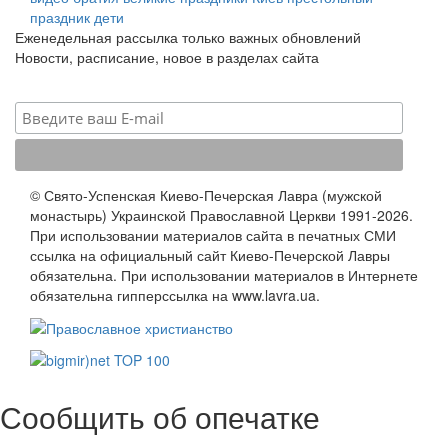
праздник
дети
Еженедельная рассылка только важных обновлений
Новости, расписание, новое в разделах сайта
© Свято-Успенская Киево-Печерская Лавра (мужской
монастырь) Украинской Православной Церкви 1991-2026.
При использовании материалов сайта в печатных СМИ
ссылка на официальный сайт Киево-Печерской Лавры
обязательна. При использовании материалов в Интернете
обязательна гипперссылка на www.lavra.ua.
Сообщить об опечатке