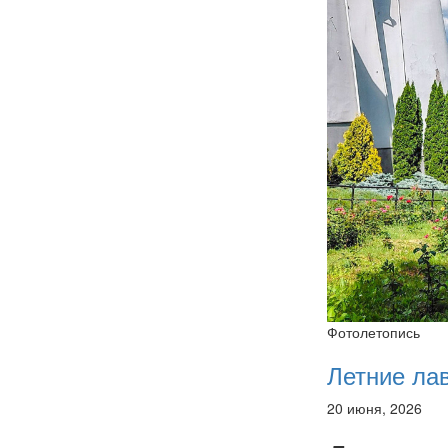
Фотолетопись
Летние ла
20 июня, 2026