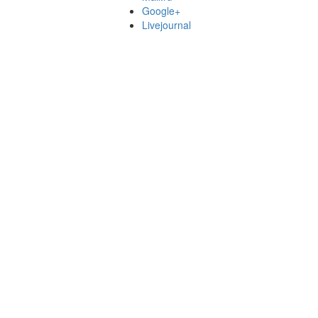
Google+
Livejournal