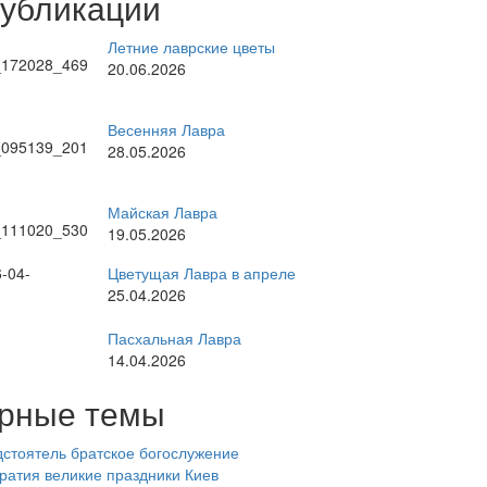
публикации
Летние лаврские цветы
20.06.2026
Весенняя Лавра
28.05.2026
Майская Лавра
19.05.2026
Цветущая Лавра в апреле
25.04.2026
Пасхальная Лавра
14.04.2026
рные темы
стоятель
братское богослужение
ратия
великие праздники
Киев