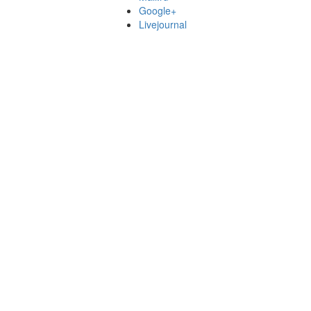
Google+
Livejournal