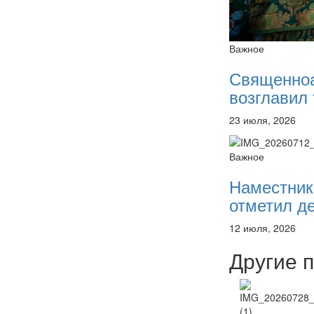
Важное
Священно
возглавил 
23 июля, 2026
Важное
Наместник
отметил де
12 июля, 2026
Другие 