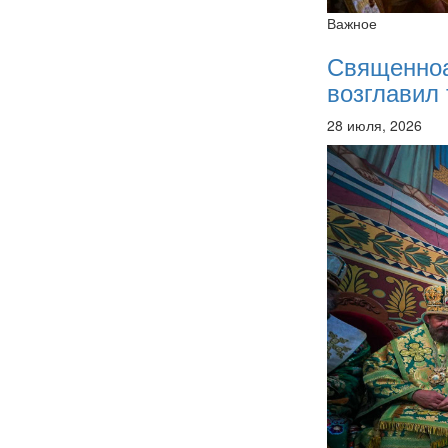
Важное
Священно
возглавил 
28 июля, 2026