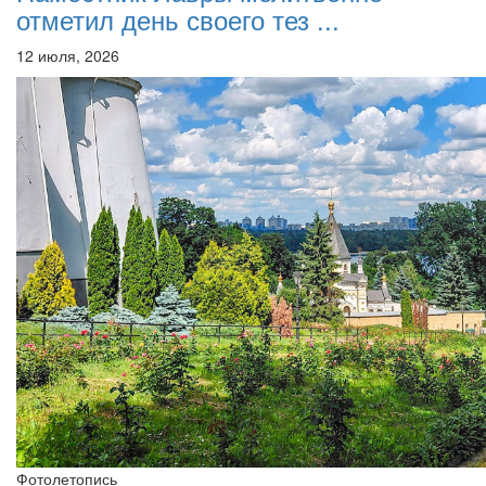
отметил день своего тез ...
12 июля, 2026
Фотолетопись