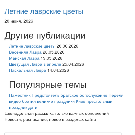
Летние лаврские цветы
20 июня, 2026
Другие публикации
Летние лаврские цветы
20.06.2026
Весенняя Лавра
28.05.2026
Майская Лавра
19.05.2026
Цветущая Лавра в апреле
25.04.2026
Пасхальная Лавра
14.04.2026
Популярные темы
Наместник
Предстоятель
братское богослужение
Неделя
видео
братия
великие праздники
Киев
престольный
праздник
дети
Еженедельная рассылка только важных обновлений
Новости, расписание, новое в разделах сайта