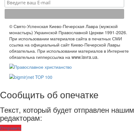
© Свято-Успенская Киево-Печерская Лавра (мужской
монастырь) Украинской Православной Церкви 1991-2026.
При использовании материалов сайта в печатных СМИ
ссылка на официальный сайт Киево-Печерской Лавры
обязательна. При использовании материалов в Интернете
обязательна гипперссылка на www.lavra.ua.
Сообщить об опечатке
Текст, который будет отправлен нашим
редакторам:
Отправить