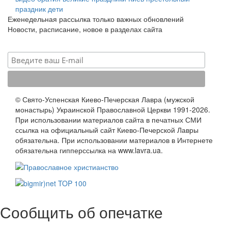
праздник
дети
Еженедельная рассылка только важных обновлений
Новости, расписание, новое в разделах сайта
© Свято-Успенская Киево-Печерская Лавра (мужской
монастырь) Украинской Православной Церкви 1991-2026.
При использовании материалов сайта в печатных СМИ
ссылка на официальный сайт Киево-Печерской Лавры
обязательна. При использовании материалов в Интернете
обязательна гипперссылка на www.lavra.ua.
Сообщить об опечатке