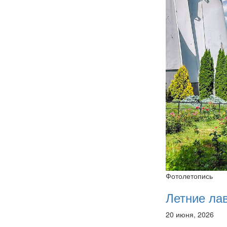
Фотолетопись
Летние ла
20 июня, 2026