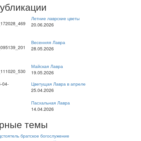
публикации
Летние лаврские цветы
20.06.2026
Весенняя Лавра
28.05.2026
Майская Лавра
19.05.2026
Цветущая Лавра в апреле
25.04.2026
Пасхальная Лавра
14.04.2026
рные темы
стоятель
братское богослужение