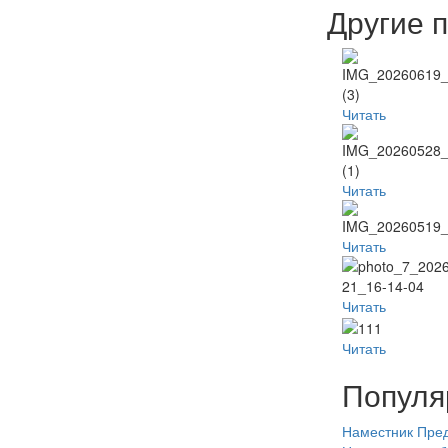
Другие 
Читать
Читать
Читать
Читать
Читать
Популя
Наместник
Пред