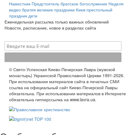
Наместник
Предстоятель
братское богослужение
Неделя
видео
братия
великие праздники
Киев
престольный
праздник
дети
Еженедельная рассылка только важных обновлений
Новости, расписание, новое в разделах сайта
© Свято-Успенская Киево-Печерская Лавра (мужской
монастырь) Украинской Православной Церкви 1991-2026.
При использовании материалов сайта в печатных СМИ
ссылка на официальный сайт Киево-Печерской Лавры
обязательна. При использовании материалов в Интернете
обязательна гипперссылка на www.lavra.ua.