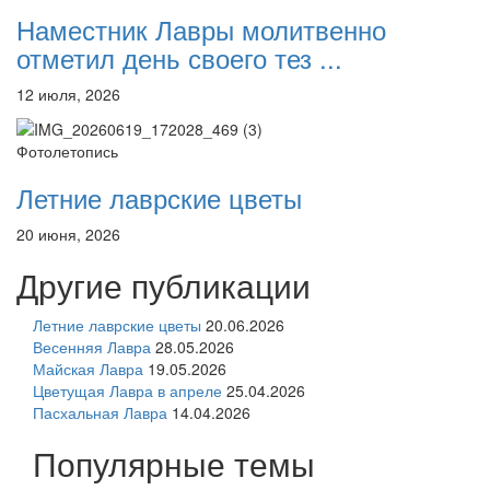
Наместник Лавры молитвенно
отметил день своего тез ...
12 июля, 2026
Фотолетопись
Летние лаврские цветы
20 июня, 2026
Другие публикации
Летние лаврские цветы
20.06.2026
Весенняя Лавра
28.05.2026
Майская Лавра
19.05.2026
Цветущая Лавра в апреле
25.04.2026
Пасхальная Лавра
14.04.2026
Популярные темы