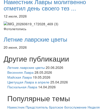
Наместник Лавры молитвенно
отметил день своего тез ...
12 июля, 2026
Фотолетопись
Летние лаврские цветы
20 июня, 2026
Другие публикации
Летние лаврские цветы
20.06.2026
Весенняя Лавра
28.05.2026
Майская Лавра
19.05.2026
Цветущая Лавра в апреле
25.04.2026
Пасхальная Лавра
14.04.2026
Популярные темы
Наместник
Предстоятель
братское богослужение
Неделя