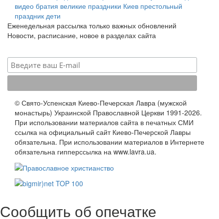
видео
братия
великие праздники
Киев
престольный
праздник
дети
Еженедельная рассылка только важных обновлений
Новости, расписание, новое в разделах сайта
© Свято-Успенская Киево-Печерская Лавра (мужской
монастырь) Украинской Православной Церкви 1991-2026.
При использовании материалов сайта в печатных СМИ
ссылка на официальный сайт Киево-Печерской Лавры
обязательна. При использовании материалов в Интернете
обязательна гипперссылка на www.lavra.ua.
Сообщить об опечатке