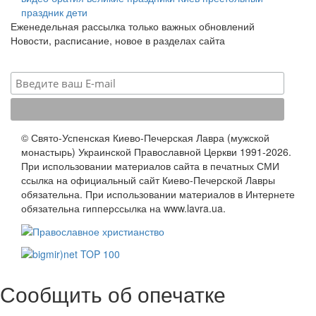
праздник
дети
Еженедельная рассылка только важных обновлений
Новости, расписание, новое в разделах сайта
© Свято-Успенская Киево-Печерская Лавра (мужской
монастырь) Украинской Православной Церкви 1991-2026.
При использовании материалов сайта в печатных СМИ
ссылка на официальный сайт Киево-Печерской Лавры
обязательна. При использовании материалов в Интернете
обязательна гипперссылка на www.lavra.ua.
Сообщить об опечатке