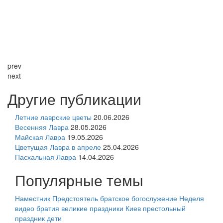
prev
next
Другие публикации
Летние лаврские цветы
20.06.2026
Весенняя Лавра
28.05.2026
Майская Лавра
19.05.2026
Цветущая Лавра в апреле
25.04.2026
Пасхальная Лавра
14.04.2026
Популярные темы
Наместник
Предстоятель
братское богослужение
Неделя
видео
братия
великие праздники
Киев
престольный
праздник
дети