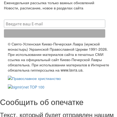
Еженедельная рассылка только важных обновлений
Новости, расписание, новое в разделах сайта
© Свято-Успенская Киево-Печерская Лавра (мужской
монастырь) Украинской Православной Церкви 1991-2026.
При использовании материалов сайта в печатных СМИ
ссылка на официальный сайт Киево-Печерской Лавры
обязательна. При использовании материалов в Интернете
обязательна гипперссылка на www.lavra.ua.
Сообщить об опечатке
Текст, который будет отправлен нашим