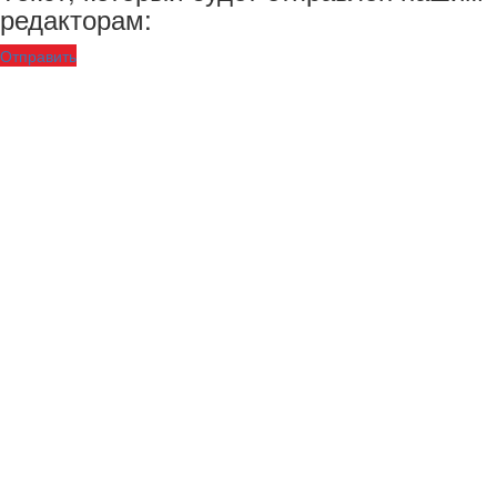
редакторам:
Отправить