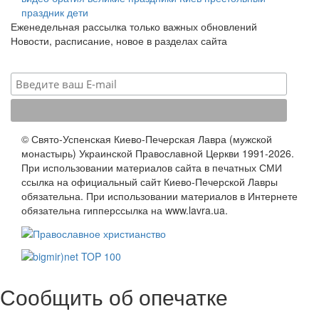
праздник
дети
Еженедельная рассылка только важных обновлений
Новости, расписание, новое в разделах сайта
© Свято-Успенская Киево-Печерская Лавра (мужской
монастырь) Украинской Православной Церкви 1991-2026.
При использовании материалов сайта в печатных СМИ
ссылка на официальный сайт Киево-Печерской Лавры
обязательна. При использовании материалов в Интернете
обязательна гипперссылка на www.lavra.ua.
Сообщить об опечатке