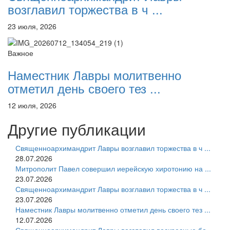
возглавил торжества в ч ...
23 июля, 2026
Важное
Наместник Лавры молитвенно
отметил день своего тез ...
12 июля, 2026
Другие публикации
Священноархимандрит Лавры возглавил торжества в ч ...
28.07.2026
Митрополит Павел совершил иерейскую хиротонию на ...
23.07.2026
Священноархимандрит Лавры возглавил торжества в ч ...
23.07.2026
Наместник Лавры молитвенно отметил день своего тез ...
12.07.2026