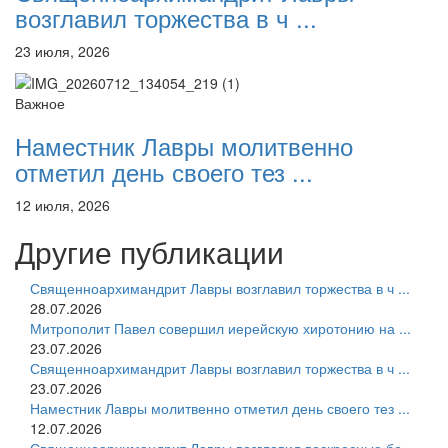
возглавил торжества в ч ...
23 июля, 2026
Важное
Наместник Лавры молитвенно
отметил день своего тез ...
12 июля, 2026
Другие публикации
Священноархимандрит Лавры возглавил торжества в ч ...
28.07.2026
Митрополит Павел совершил иерейскую хиротонию на ...
23.07.2026
Священноархимандрит Лавры возглавил торжества в ч ...
23.07.2026
Наместник Лавры молитвенно отметил день своего тез ...
12.07.2026