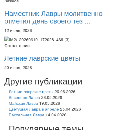
Важное
Наместник Лавры молитвенно
отметил день своего тез ...
12 июля, 2026
Фотолетопись
Летние лаврские цветы
20 июня, 2026
Другие публикации
Летние лаврские цветы
20.06.2026
Весенняя Лавра
28.05.2026
Майская Лавра
19.05.2026
Цветущая Лавра в апреле
25.04.2026
Пасхальная Лавра
14.04.2026
Популярные темы