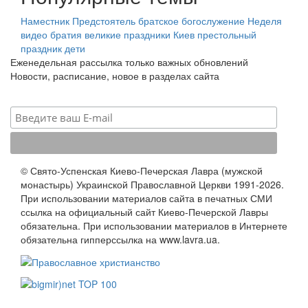
Наместник
Предстоятель
братское богослужение
Неделя
видео
братия
великие праздники
Киев
престольный
праздник
дети
Еженедельная рассылка только важных обновлений
Новости, расписание, новое в разделах сайта
© Свято-Успенская Киево-Печерская Лавра (мужской
монастырь) Украинской Православной Церкви 1991-2026.
При использовании материалов сайта в печатных СМИ
ссылка на официальный сайт Киево-Печерской Лавры
обязательна. При использовании материалов в Интернете
обязательна гипперссылка на www.lavra.ua.