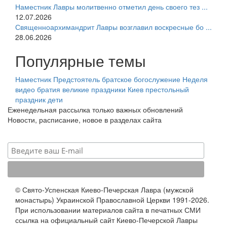
Наместник Лавры молитвенно отметил день своего тез ...
12.07.2026
Священноархимандрит Лавры возглавил воскресные бо ...
28.06.2026
Популярные темы
Наместник
Предстоятель
братское богослужение
Неделя
видео
братия
великие праздники
Киев
престольный
праздник
дети
Еженедельная рассылка только важных обновлений
Новости, расписание, новое в разделах сайта
© Свято-Успенская Киево-Печерская Лавра (мужской
монастырь) Украинской Православной Церкви 1991-2026.
При использовании материалов сайта в печатных СМИ
ссылка на официальный сайт Киево-Печерской Лавры