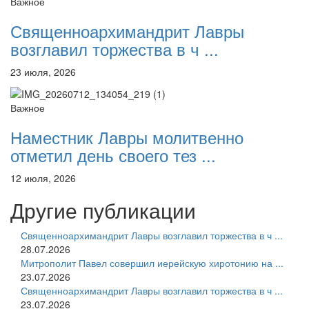
Важное
Священноархимандрит Лавры
возглавил торжества в ч ...
23 июля, 2026
Важное
Наместник Лавры молитвенно
отметил день своего тез ...
12 июля, 2026
Другие публикации
Священноархимандрит Лавры возглавил торжества в ч ...
28.07.2026
Митрополит Павел совершил иерейскую хиротонию на ...
23.07.2026
Священноархимандрит Лавры возглавил торжества в ч ...
23.07.2026