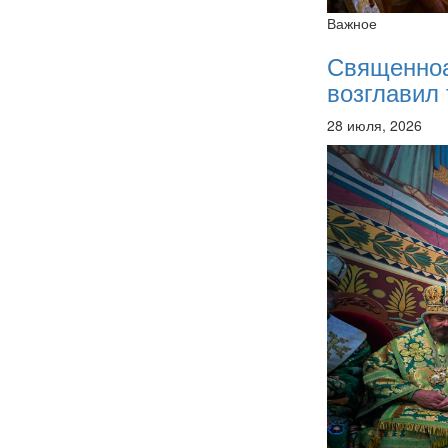
Важное
Священно
возглавил 
28 июля, 2026