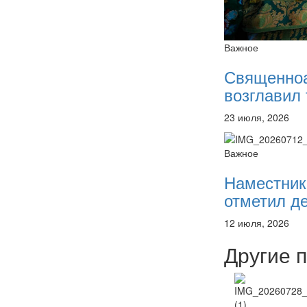
Важное
Священно
возглавил 
23 июля, 2026
Важное
Наместник
отметил де
12 июля, 2026
Другие 