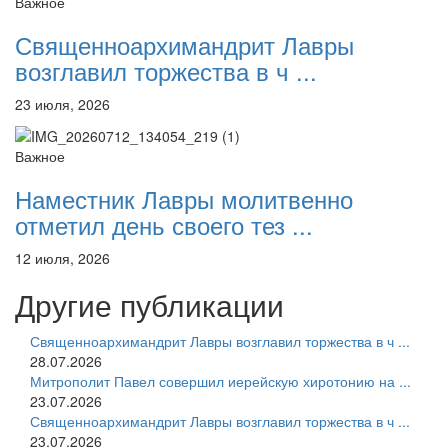
Важное
Священноархимандрит Лавры
возглавил торжества в ч ...
23 июля, 2026
Важное
Наместник Лавры молитвенно
отметил день своего тез ...
12 июля, 2026
Другие публикации
Священноархимандрит Лавры возглавил торжества в ч ...
28.07.2026
Митрополит Павел совершил иерейскую хиротонию на ...
23.07.2026
Священноархимандрит Лавры возглавил торжества в ч ...
23.07.2026