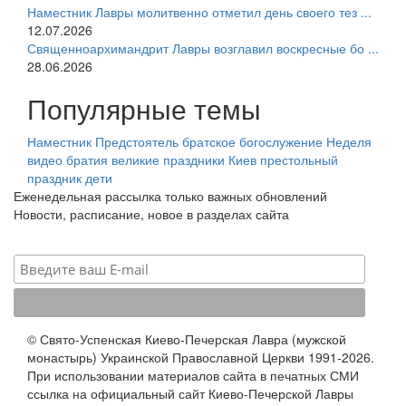
Наместник Лавры молитвенно отметил день своего тез ...
12.07.2026
Священноархимандрит Лавры возглавил воскресные бо ...
28.06.2026
Популярные темы
Наместник
Предстоятель
братское богослужение
Неделя
видео
братия
великие праздники
Киев
престольный
праздник
дети
Еженедельная рассылка только важных обновлений
Новости, расписание, новое в разделах сайта
© Свято-Успенская Киево-Печерская Лавра (мужской
монастырь) Украинской Православной Церкви 1991-2026.
При использовании материалов сайта в печатных СМИ
ссылка на официальный сайт Киево-Печерской Лавры