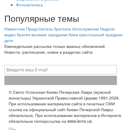
Фотолетопись
Популярные темы
Наместник
Предстоятель
братское богослужение
Неделя
видео
братия
великие праздники
Киев
престольный праздник
дети
Еженедельная рассылка только важных обновлений
Новости, расписание, новое в разделах сайта
© Свято-Успенская Киево-Печерская Лавра (мужской
монастырь) Украинской Православной Церкви 1991-2026.
При использовании материалов сайта в печатных СМИ
ссылка на официальный сайт Киево-Печерской Лавры
обязательна. При использовании материалов в Интернете
обязательна гипперссылка на www.lavra.ua.