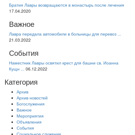
Братия Лавры возвращаются в монастырь после лечения
17.04.2020
Важное
Лавра передала автомобили в больницы для перевоз ...
21.03.2022
События
Наместник Лавры освятил крест для башни св. Иоанна
Кущн ...
06.12.2022
Категория
Архив
Архив новостей
Богослужения
Важное
Мероприятия
Объявления
События
Социальное служение