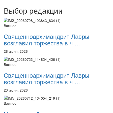
Выбор редакции
Важное
Священноархимандрит Лавры
возглавил торжества в ч ...
28 июля, 2026
Важное
Священноархимандрит Лавры
возглавил торжества в ч ...
23 июля, 2026
Важное