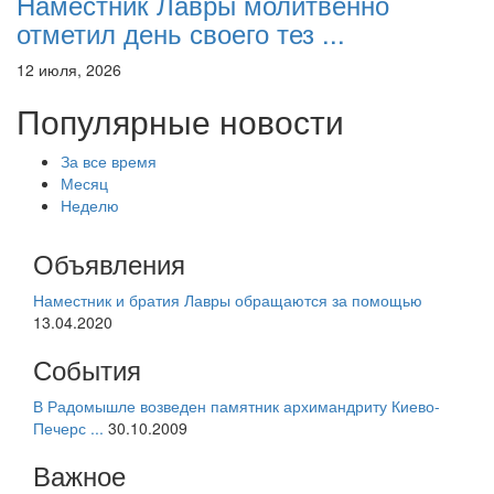
Наместник Лавры молитвенно
отметил день своего тез ...
12 июля, 2026
Популярные новости
За все время
Месяц
Неделю
Объявления
Наместник и братия Лавры обращаются за помощью
13.04.2020
События
В Радомышле возведен памятник архимандриту Киево-
Печерс ...
30.10.2009
Важное