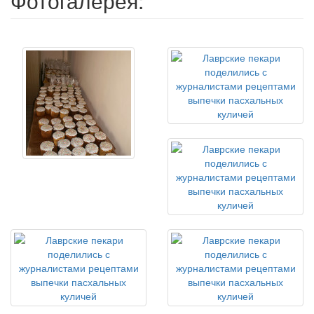
Фотогалерея: