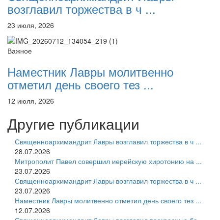
возглавил торжества в ч ...
23 июля, 2026
Важное
Наместник Лавры молитвенно
отметил день своего тез ...
12 июля, 2026
Другие публикации
Священноархимандрит Лавры возглавил торжества в ч ...
28.07.2026
Митрополит Павел совершил иерейскую хиротонию на ...
23.07.2026
Священноархимандрит Лавры возглавил торжества в ч ...
23.07.2026
Наместник Лавры молитвенно отметил день своего тез ...
12.07.2026