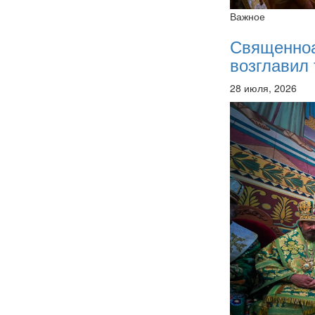
Важное
Священно
возглавил 
28 июля, 2026