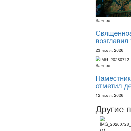
Важное
Священно
возглавил 
23 июля, 2026
Важное
Наместник
отметил де
12 июля, 2026
Другие 