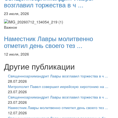
возглавил торжества в ч ...
23 июля, 2026
Важное
Наместник Лавры молитвенно
отметил день своего тез ...
12 июля, 2026
Другие публикации
Священноархимандрит Лавры возглавил торжества в ч ...
28.07.2026
Митрополит Павел совершил иерейскую хиротонию на ...
23.07.2026
Священноархимандрит Лавры возглавил торжества в ч ...
23.07.2026
Наместник Лавры молитвенно отметил день своего тез ...
12.07.2026