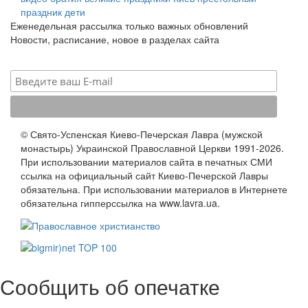
праздник
дети
Еженедельная рассылка только важных обновлений
Новости, расписание, новое в разделах сайта
© Свято-Успенская Киево-Печерская Лавра (мужской
монастырь) Украинской Православной Церкви 1991-2026.
При использовании материалов сайта в печатных СМИ
ссылка на официальный сайт Киево-Печерской Лавры
обязательна. При использовании материалов в Интернете
обязательна гипперссылка на www.lavra.ua.
Сообщить об опечатке