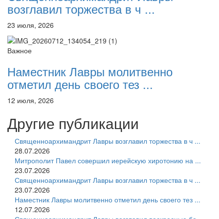
возглавил торжества в ч ...
23 июля, 2026
Важное
Наместник Лавры молитвенно
отметил день своего тез ...
12 июля, 2026
Другие публикации
Священноархимандрит Лавры возглавил торжества в ч ...
28.07.2026
Митрополит Павел совершил иерейскую хиротонию на ...
23.07.2026
Священноархимандрит Лавры возглавил торжества в ч ...
23.07.2026
Наместник Лавры молитвенно отметил день своего тез ...
12.07.2026