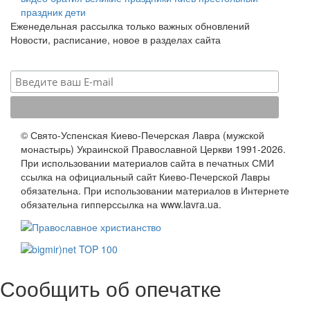
праздник
дети
Еженедельная рассылка только важных обновлений
Новости, расписание, новое в разделах сайта
© Свято-Успенская Киево-Печерская Лавра (мужской
монастырь) Украинской Православной Церкви 1991-2026.
При использовании материалов сайта в печатных СМИ
ссылка на официальный сайт Киево-Печерской Лавры
обязательна. При использовании материалов в Интернете
обязательна гипперссылка на www.lavra.ua.
Сообщить об опечатке